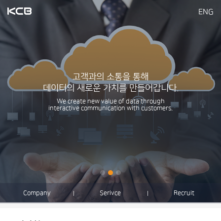
ENG
고객과의 소통을 통해
데이터의 새로운 가치를 만들어갑니다.
We create new value of data through
interactive communication with customers.
Company
Serivce
Recruit