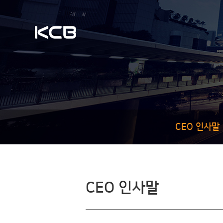
CEO 인사말
CEO 인사말