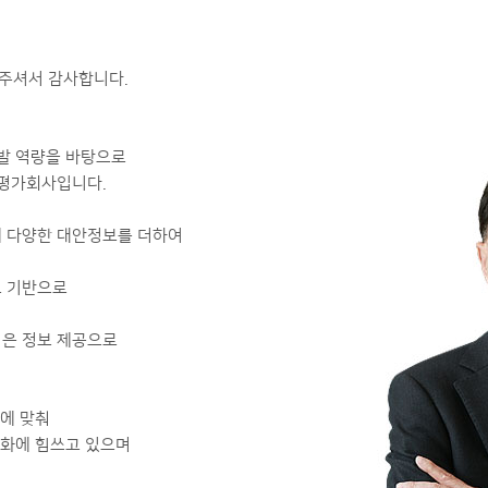
 주셔서 감사합니다.
발 역량을 바탕으로
용평가회사입니다.
 다양한 대안정보를 더하여
 기반으로
은 정보 제공으로
에 맞춰
도화에 힘쓰고 있으며