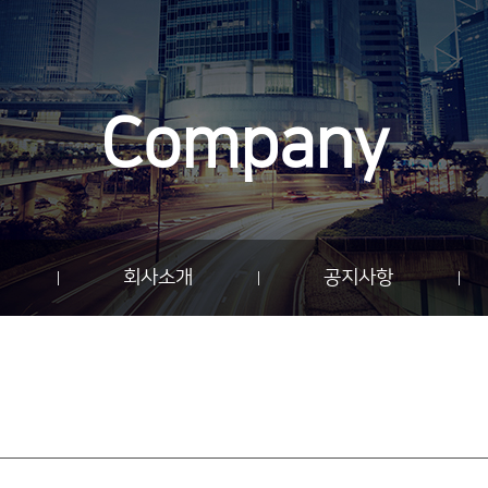
Company
회사소개
공지사항