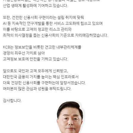
산업 생태계 활성화에 기여하고 있습니다.
또한, 건전한 신용사회 구현이라는 설립 취지에 맞춰
AI 등 지속적인 연구개발을 통한 서비스 고도화에 힘쓰고 있으며
이를 바탕으로 고객의 정교한 리스크 관리와
최적의 의사결정을 돕는 신용사회의 기준으로 자리매김하였습니다.
KCB는 정보보안을 비롯한 견고한 내부관리체계를
경영의 최우선 가치로 삼아
고객정보 보호에 만전을 기하고 있습니다.
앞으로도 국민과 고객 모두에게 신뢰받고,
대한민국 금융의 가치를 높이는 핵심 인프라로서
더욱 건강한 신용사회를 구현하는데 앞장서겠습니다.
여러분의 많은 관심과 성원을 부탁드립니다.
감사합니다.